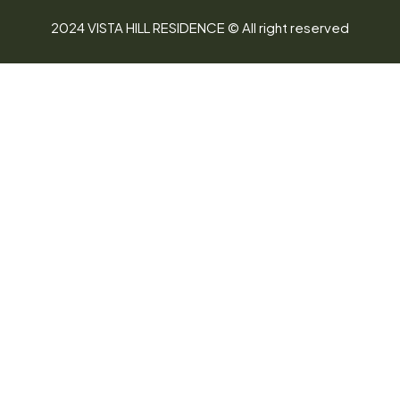
2024 VISTA HILL RESIDENCE © All right reserved