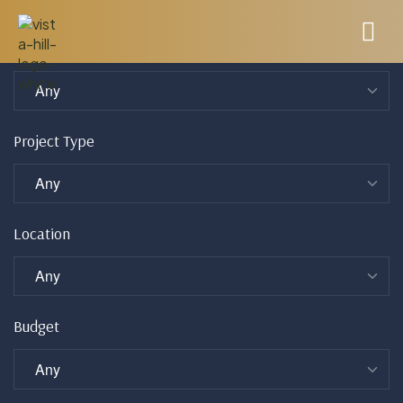
Project Status
Project Type
Location
Budget