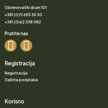
Obrenovački drum 101
+381 (0)11 655 35 30
+381 (0)62 338 082
Pratite nas
Registracija
Registracija
Zaštita podataka
Korisno